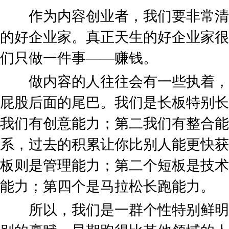
作为内容创业者，我们要非常清
的好企业家。真正天生的好企业家很
们只做一件事——赚钱。
做内容的人往往会有一些执着，
屁股后面的尾巴。我们是长板特别长
我们有创意能力；第二我们有整合能
系，过去的积累让你比别人能更快获
板则是管理能力；第二个短板是技术
能力；第四个是马拉松长跑能力。
所以，我们是一群个性特别鲜明