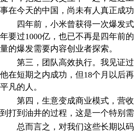
事在今天的中国，尚未有人真正成功
四年前，小米曾获得一次爆发式
年要过1000亿，也已不再是四年前
量的爆发需要内容创业者探索。
第三，团队高效执行。我见证过
他在短期之内成功，但18个月以后
平凡的人。
第四，生意变成商业模式，营收
到打到油井的过程，这是一个特别需
总而言之，对我们这些长期以码