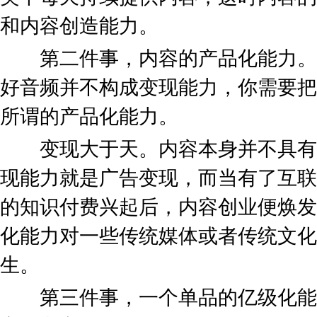
和内容创造能力。
第二件事，内容的产品化能力。
好音频并不构成变现能力，你需要把
所谓的产品化能力。
变现大于天。内容本身并不具有
现能力就是广告变现，而当有了互联
的知识付费兴起后，内容创业便焕发
化能力对一些传统媒体或者传统文化
生。
第三件事，一个单品的亿级化能