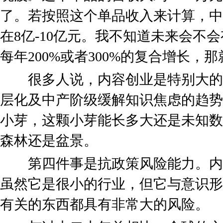
了。若按照这个单品收入来计算，中
在8亿-10亿元。我不知道未来会不
每年200%或者300%的复合增长，
很多人说，内容创业是特别大的
层化及中产阶级缓解知识焦虑的趋势
小芽，这颗小芽能长多大还是未知数
森林还是盆景。
第四件事是抗政策风险能力。内
虽然它是很小的行业，但它与意识形
有关的东西都具有非常大的风险。