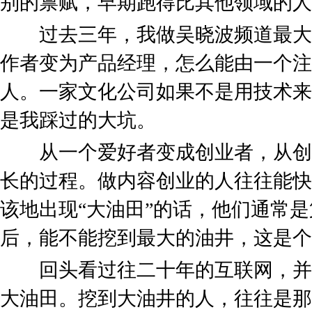
别的禀赋，早期跑得比其他领域的人
过去三年，我做吴晓波频道最大
作者变为产品经理，怎么能由一个注
人。一家文化公司如果不是用技术来
是我踩过的大坑。
从一个爱好者变成创业者，从创
长的过程。做内容创业的人往往能快
该地出现“大油田”的话，他们通常
后，能不能挖到最大的油井，这是个
回头看过往二十年的互联网，并
大油田。挖到大油井的人，往往是那