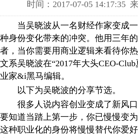
时间：2017-07-05 14:17:
当吴晓波从一名财经作家变成一
种身份变化带来的冲突。他用三年的
者，当你需要用商业逻辑来看待你热
文系吴晓波在“2017年大头CEO-C
业家&i黑马编辑。
以下为吴晓波的分享节选。
很多人说内容创业变成了新风口
要知道当踏上第一步，你已慢慢变为
这种职业化的身份将慢慢替代你爱好