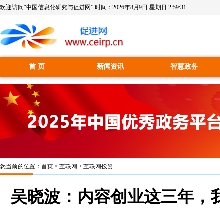
欢迎访问“中国信息化研究与促进网” 时间：
2026年8月9日 星期日 2:59:32
首 页
新闻资讯
智慧政务
您当前的位置：
首页
>
互联网
>
互联网投资
吴晓波：内容创业这三年，