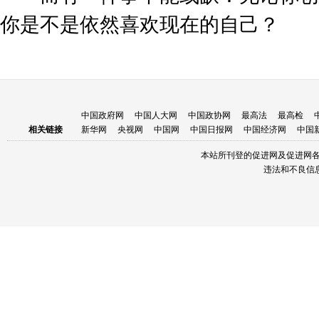
你是不是依然喜欢现在的自己？
中国政府网
中国人大网
中国政协网
最高法
最高检
相关链接
新华网
央视网
中国网
中国日报网
中国经济网
中国
本站所刊登的促进网及促进网
违法和不良信息举