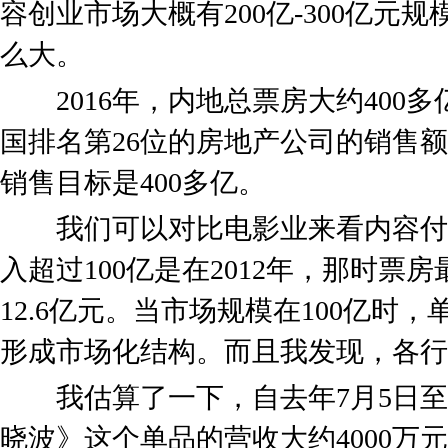
容创业市场大概有200亿-300亿元
么大。
2016年，内地总票房大约400多亿
国排名第26位的房地产公司的销售
销售目标是400多亿。
我们可以对比电影业来看内容付
入超过100亿是在2012年，那时票
12.6亿元。当市场规模在100亿时
形成市场化结构。而且我发现，各行
我估算了一下，自去年7月5日至今
晓波》这个单品的营收大约4000万