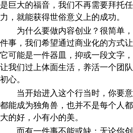
是巨大的福音，我们不再需要拜托任
力，就能获得世俗意义上的成功。
为什么要做内容创业？很简单，
件事，我们希望通过商业化的方式让
它可能是一件器皿，抑或一段文字，
让我们过上体面生活，养活一个团队
初心。
当开始进入这个行当时，你要意
都能成为独角兽，也并不是每个人都
大的好，小有小的美。
而有一件事不能或缺：无论你创