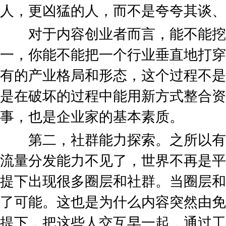
人，更凶猛的人，而不是夸夸其谈、
对于内容创业者而言，能不能挖
一，你能不能把一个行业垂直地打穿
有的产业格局和形态，这个过程不是
是在破坏的过程中能用新方式整合资
事，也是企业家的基本素质。
第二，社群能力探索。之所以有
流量分发能力不见了，世界不再是平
提下出现很多圈层和社群。当圈层和
了可能。这也是为什么内容突然由免
提下，把这些人交互早一起，通过工