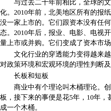
与过去二十年前相比，全球的文
化。2010年前，北美地区所有的报
没一家上市的。它们跟资本没有任何
态。2010年后，报业、电影、电视
量上市或并购。它们变成了资本市场
文化行业的穿透能力变得越来越
对政策环境和宏观环境的理性判断及
长板和短板
商业中有个理论叫木桶理论。创
板，接下来的事便是花5年，10年，
成一个木桶。