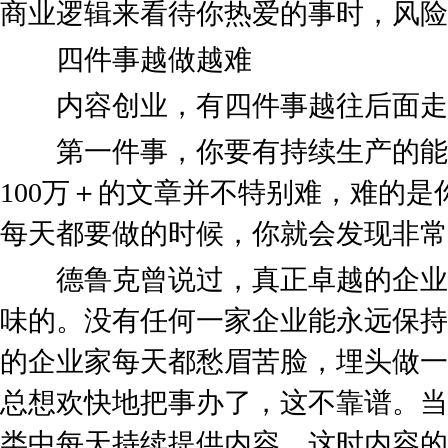
商业逻辑来看待你热爱的事时，风险
四件事越做越难
内容创业，有四件事越往后面走
第一件事，你要有持续生产的能力
100万＋的文章并不特别难，难的
每天都要做的时候，你就会发现非常
德鲁克曾说过，真正卓越的企业
味的。没有任何一家企业能永远保持
的企业家每天都愁眉苦脸，埋头做一
总想欢快地把事办了，这不靠谱。当
类中每天持续提供内容，这时内容的