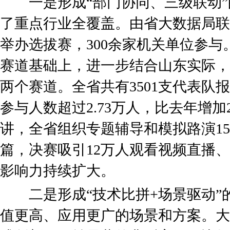
一是形成“部门协同、三级联动”
了重点行业全覆盖。由省大数据局联合
举办选拔赛，300余家机关单位参与
赛道基础上，进一步结合山东实际，
两个赛道。全省共有3501支代表队
参与人数超过2.73万人，比去年增加
讲，全省组织专题辅导和模拟路演15
篇，决赛吸引12万人观看视频直播、
影响力持续扩大。
二是形成“技术比拼+场景驱动”
值更高、应用更广的场景和方案。大