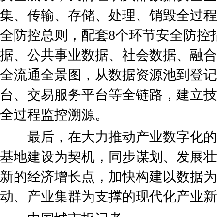
集、传输、存储、处理、销毁全过程
全防控总则，配套8个环节安全防控
据、公共事业数据、社会数据、融合
全流通全景图，从数据资源池到登记
台、交易服务平台等全链路，建立技
全过程监控溯源。
最后，在大力推动产业数字化的
基地建设为契机，同步谋划、发展壮
新的经济增长点，加快构建以数据为
动、产业集群为支撑的现代化产业新