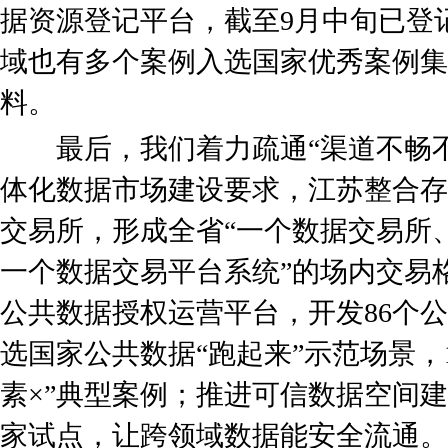
据资源登记平台，截至9月中旬已登记
域也有多个案例入选国家优秀案例集
料。
最后，我们着力疏通“渠道不畅不
体化数据市场建设要求，江苏整合存
交易所，形成全省“一个数据交易所
一个数据交易平台系统”的场内交易
公共数据授权运营平台，开发86个
选国家公共数据“跑起来”示范场景，
素×”典型案例；推进可信数据空间
家试点，让跨领域数据能安全流通。