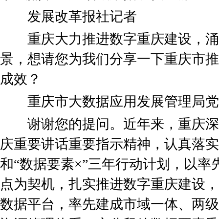
发展改革报社记者
重庆大力推进数字重庆建设，涌
景，想请您为我们分享一下重庆市推
成效？
重庆市大数据应用发展管理局党组
谢谢您的提问。近年来，重庆深
庆重要讲话重要指示精神，认真落实
和“数据要素×”三年行动计划，以
点为契机，扎实推进数字重庆建设，
数据平台，率先建成市域一体、两级