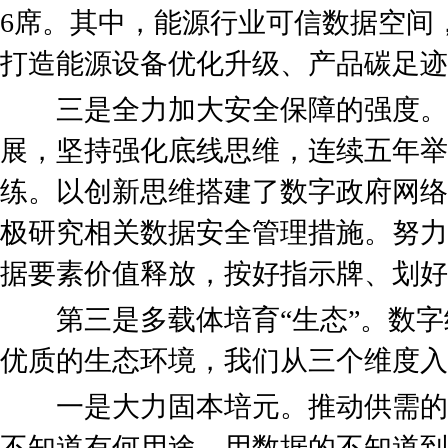
6席。其中，能源行业可信数据空间
打造能源设备优化升级、产品碳足迹
三是全力加大安全保障的强度。
展，坚持强化底线思维，连续五年举
练。以创新思维搭建了数字政府网络
极研究相关数据安全管理措施。努力
据要素价值释放，按好指示牌、划好
第三是多载体培育“生态”。数字
优质的生态环境，我们从三个维度入
一是大力固本培元。推动供需的
不知道有何用途，用数据的不知道到