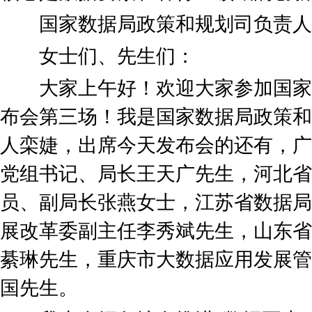
国家数据局政策和规划司负责人、
女士们、先生们：
大家上午好！欢迎大家参加国家数
布会第三场！我是国家数据局政策和
人栾婕，出席今天发布会的还有，广
党组书记、局长王天广先生，河北省
员、副局长张燕女士，江苏省数据局
展改革委副主任李秀斌先生，山东省
綦琳先生，重庆市大数据应用发展管
国先生。