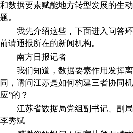
和数据要素赋能地方转型发展的生动
题。
我先介绍这些，下面进入问答环
前请通报所在的新闻机构。
南方日报记者
我们知道，数据要素作用发挥离
同，请问江苏是如何构建三者协同机
应”的？
江苏省数据局党组副书记、副局
李秀斌