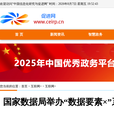
欢迎访问“中国信息化研究与促进网” 时间：
2026年8月7日 星期五 19:52:44
首 页
新闻资讯
智慧政务
您当前的位置：
首页
>
互联网+
>
互联网+
国家数据局举办“数据要素×