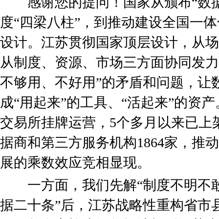
感谢您的提问！国家从颁布“数据
度“四梁八柱”，到推动建设全国一
设计。江苏贯彻国家顶层设计，从场
从制度、资源、市场三方面协同发力
不够用、不好用”的矛盾和问题，让数
成“用起来”的工具、“活起来”的资
交易所挂牌运营，5个多月以来已上架
据商和第三方服务机构1864家，推
展的乘数效应竞相显现。
一方面，我们先解“制度不明不敢
据二十条”后，江苏战略性重构省市