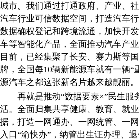
城市。我们通过打通政府、产业、社
汽车行业可信数据空间，打造汽车行
数据确权登记和跨境流通，加快开发
车等智能化产品，全面推动汽车产业
目前，已经集聚了长安、赛力斯等国
牌，全国每10辆新能源车就有一辆“
源汽车之都这张新名片越来越靓丽。
再就是推动“数据要素×”民生服
活。全面归集共享健康、教育、就业
据，打造一网通办、一网统管、一网
入口“渝快办”，纳管出生证办理、