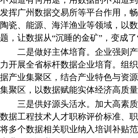
发挥广州数据交易所等平台作用，畅
陶瓷、能源、海洋渔业等领域，以数
题，让数据从“沉睡的金矿”，变成了
二是做好主体培育。企业强则产
力开展全省标杆数据企业培育。组织
据产业集聚区，结合产业特色与资源
集聚区，以数据赋能实体经济高质量
三是供好源头活水。加大高素质
数据工程技术人才职称评价标准、职
将多个数据相关职业纳入培训补贴范围