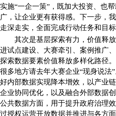
实施“一企一策”，既加大投资、也
广，让企业更有获得感。下一步，我
走深走实，全面完成行动任务和目标
其次是基层探索有力，价值释放
进试点建设、大赛牵引、案例推广、
探索数据要素价值释放多样化路径。
很多地方请去年大赛企业“现身说法
好内部数据实现降本增效，以产业链
企业协同优化，以及融合外部数据创
公共数据方面，用于提升政府治理效
过授权运营开放数据并推进与各方面