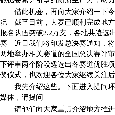
借此机会，再向大家介绍一下今年
况。截至目前，大赛已顺利完成地方
报名队伍突破2.2万支，各地共遴选
赛。近日我们将印发总决赛通知，将
两地举办相关赛道的全国总决赛评审
下评审两个阶段遴选出各赛道优胜项
奖仪式，也欢迎各位大家继续关注后
我先介绍这些。下面进入提问环
媒体，请提问。
请他们向大家重点介绍地方推进“