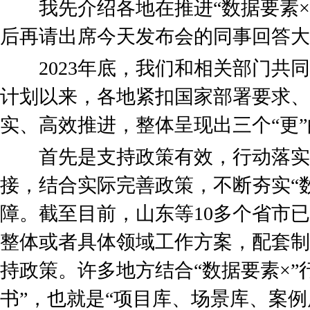
我先介绍各地在推进“数据要素×
后再请出席今天发布会的同事回答大
2023年底，我们和相关部门共同
计划以来，各地紧扣国家部署要求、
实、高效推进，整体呈现出三个“更
首先是支持政策有效，行动落实
接，结合实际完善政策，不断夯实“
障。截至目前，山东等10多个省市已
整体或者具体领域工作方案，配套制
持政策。许多地方结合“数据要素×”
书”，也就是“项目库、场景库、案例