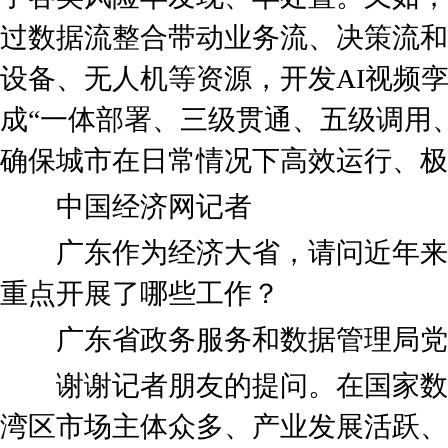
过数据流整合带动业务流、决策流和
设备、无人机等资源，开发AI视频
成“一体部署、三级贯通、五级调用
确保城市在日常情况下高效运行、极
中国经济网记者
广东作为经济大省，请问近年来
重点开展了哪些工作？
广东省政务服务和数据管理局党组
谢谢记者朋友的提问。在国家数
湾区市场主体众多、产业发展活跃、