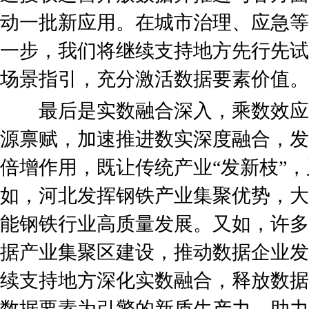
动一批新应用。在城市治理、应急等
一步，我们将继续支持地方先行先试
场景指引，充分激活数据要素价值。
最后是实数融合深入，乘数效应
源禀赋，加速推进数实深度融合，发
倍增作用，既让传统产业“发新枝”，
如，河北发挥钢铁产业集聚优势，大
能钢铁行业高质量发展。又如，许多
据产业集聚区建设，推动数据企业发
续支持地方深化实数融合，释放数据
数据要素为引擎的新质生产力，助力