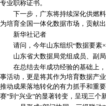
专业职称证书。
下一步，广东将持续深化供燃料
为培育全国一体化数据市场，贡献出
新华社记者
请问，今年山东组织“数据要素×
山东省大数据局党组成员、副局
在总结去年成功经验的基础上，
事活动，更是将其作为培育数据产业
推动成果落地转化的有力抓手和重要
赛”到“兴业”的显著转变，呈现三个