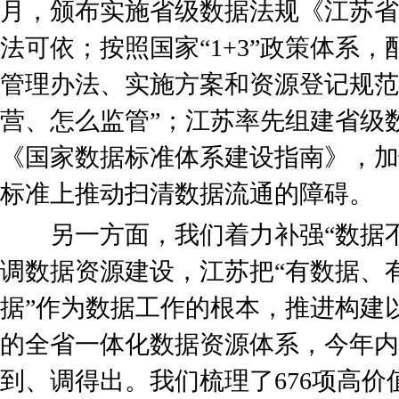
月，颁布实施省级数据法规《江苏省
法可依；按照国家“1+3”政策体系
管理办法、实施方案和资源登记规范
营、怎么监管”；江苏率先组建省级
《国家数据标准体系建设指南》，加
标准上推动扫清数据流通的障碍。
另一方面，我们着力补强“数据不
调数据资源建设，江苏把“有数据、
据”作为数据工作的根本，推进构建以
的全省一体化数据资源体系，今年内
到、调得出。我们梳理了676项高