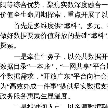
阔等综合优势，聚焦实数深度融合一
价值全生命周期探索，重点开展了以
首先是多维度供“燃料”。多元、
做好数据要素价值释放的基础“燃料
探索。
一是牵住牛鼻子，以公共数据开放
数据目录“一本账”，“一网共享”平台累
个数据需求，“开放广东”平台向社会
为“高效办成一件事”提供坚实数据支
政务服务惠民生显温度。
二是找准切入点，以多源数据融合