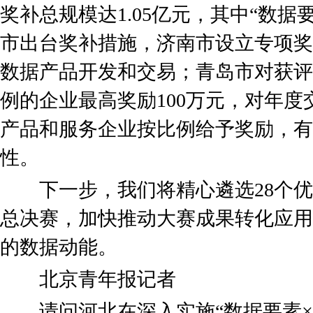
奖补总规模达1.05亿元，其中“数据要
市出台奖补措施，济南市设立专项奖
数据产品开发和交易；青岛市对获评
例的企业最高奖励100万元，对年
产品和服务企业按比例给予奖励，有
性。
下一步，我们将精心遴选28个优
总决赛，加快推动大赛成果转化应用
的数据动能。
北京青年报记者
请问河北在深入实施“数据要素×