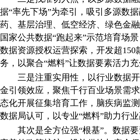
据“率先下场”为牵引，吸引多源数
药、基层治理、低空经济、绿色金融
国家公共数据“跑起来”示范培育场
数据资源授权运营探索，开发超15
务，以聚合“燃料”让数据要素活力
三是注重实用性，以行业数据开发
金引领效应，聚焦千行百业场景需求
态化开展征集培育工作，脑疾病监测
数据局认可，以专业“燃料”助力行
其次是全方位强“根基”。数据要