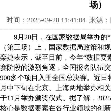
场）
时间：2025-09-28 11:41:04
9月28日，在国家数据局举办的“
（第三场）上，国家数据局政策和规
栾婕表示，截至目前，今年“数据要
赛阶段的激烈角逐，全国报名队伍突破
900多个项目入围全国总决赛。近日
月中下旬在北京、上海两地举办相关
于11月举办颁奖仪式。据了解，202
核心是数据要素在各行业领域的创新