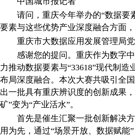
中国城市报记者
请问，重庆今年举办的“数据要素
要素与这些优势产业深度融合方面，
重庆市大数据应用发展管理局党组
感谢您的提问。重庆作为数字中
力推动数据要素与“33618”现代制造
布局深度融合。本次大赛共吸引全国
出一批具有重庆辨识度的创新成果，
矿”变为“产业活水”。
首先是催生汇聚一批创新解决方
用为先，通过“场景开放、数据赋能