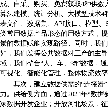
成、自采、购买、免费获取4种供数
算法建模、统计分析、大模型技术4
表文件、数据集、API接口、模型、S
类常用数据产品形态的用数方式，提
景的数据赋能实现路径。同时，我们
如，我们发挥公共数据对三产的主导
域，我们整合“人、车、物”数据，
可视化、智能化管理，整体物流效率
其次，建立数据供需的“连接器”
力。供给侧方面，通过2024年“数据
家数据开发企业；开放河北场景，征