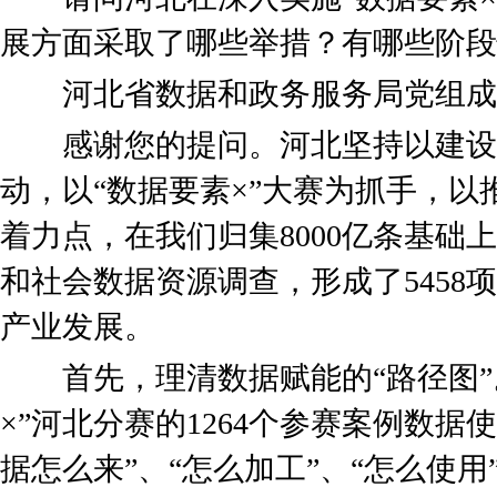
展方面采取了哪些举措？有哪些阶段
河北省数据和政务服务局党组成员
感谢您的提问。河北坚持以建设“
动，以“数据要素×”大赛为抓手，
着力点，在我们归集8000亿条基础
和社会数据资源调查，形成了5458
产业发展。
首先，理清数据赋能的“路径图”。我
×”河北分赛的1264个参赛案例数据
据怎么来”、“怎么加工”、“怎么使