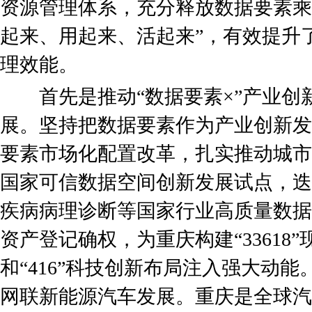
资源管理体系，充分释放数据要素乘
起来、用起来、活起来”，有效提升
理效能。
首先是推动“数据要素×”产业创
展。坚持把数据要素作为产业创新发
要素市场化配置改革，扎实推动城市
国家可信数据空间创新发展试点，迭
疾病病理诊断等国家行业高质量数据
资产登记确权，为重庆构建“33618
和“416”科技创新布局注入强大动
网联新能源汽车发展。重庆是全球汽