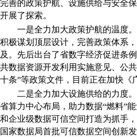
完善的政策护航、设施供给与安全保
开展了探索。
一是全力加大政策护航的温度。
积极谋划顶层设计，完善政策体系，
及。先后出台了省数字经济促进条例
共数据资源开发利用实施意见、公共
十条”等政策文件，目前正在加快《
二是全力加大设施供给的力度。
省算力中心布局，助力数据“燃料”
和企业级数据可信空间打造为抓手，
国家数据局首批可信数据空间创新发