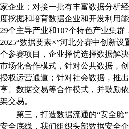
家企业；对接一批有丰富数据分析经
度挖掘和培育数据企业和开发利用能
29个主导产业和107个特色产业集群
2025“数据要素×”河北分赛中创新
个参赛项目，企业择优选择数据解决
市场化合作模式，针对公共数据，创
授权运营通道；针对社会数据，推出
享、数据交易等合作模式，并鼓励依
架交易。
第三，打造数据流通的“安全舱”
安全底线，我们组织头部数据安全企