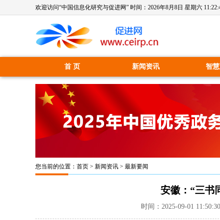
欢迎访问“中国信息化研究与促进网” 时间：
2026年8月8日 星期六 11:22:
首 页
新闻资讯
智慧
您当前的位置：
首页
>
新闻资讯
>
最新要闻
安徽：“三书
时间：2025-09-01 11: