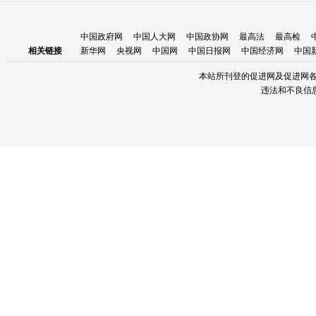
中国政府网
中国人大网
中国政协网
最高法
最高检
相关链接
新华网
央视网
中国网
中国日报网
中国经济网
中国
本站所刊登的促进网及促进网
违法和不良信息举