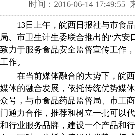
时间：2016-06-14 17:49
13日上午，皖西日报社与市食品
局、市卫生计生委联合推出的“六安
致力于服务食品安全监督宣传工作，
工作。
在当前媒体融合的大势下，皖西
媒体的融合发展，依托传统优势媒体
众号，与市食品药品监督局、市工商
门通力合作，推荐和树立一批可以代
和行业服务品牌，建设一个产品和行