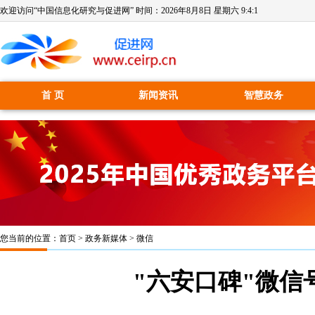
欢迎访问“中国信息化研究与促进网” 时间：
2026年8月8日 星期六 9:4:1
首 页
新闻资讯
智慧政务
您当前的位置：
首页
>
政务新媒体
>
微信
"六安口碑"微信