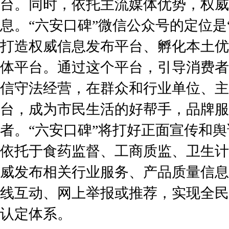
台。同时，依托主流媒体优势，权威
息。“六安口碑”微信公众号的定位是
打造权威信息发布平台、孵化本土优
体平台。通过这个平台，引导消费者
信守法经营，在群众和行业单位、主
台，成为市民生活的好帮手，品牌服
者。“六安口碑”将打好正面宣传和
依托于食药监督、工商质监、卫生计
威发布相关行业服务、产品质量信息
线互动、网上举报或推荐，实现全民
认定体系。