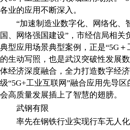
各业的应用不断深入。
“加速制造业数字化、网络化、智
国、网络强国建设”，市经信局相关
典型应用场景典型案例，正是“5G＋
的生动写照，也是武汉突破性发展数
体经济深度融合，全力打造数字经济
级“5G+工业互联网”融合应用先导
会高质量发展插上了智慧的翅膀。
武钢有限
率先在钢铁行业实现行车无人化