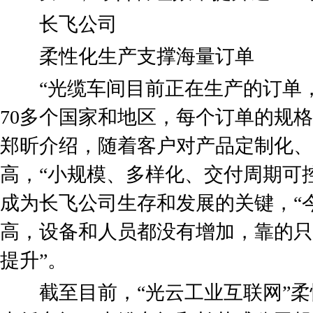
长飞公司
柔性化生产支撑海量订单
“光缆车间目前正在生产的订单，
70多个国家和地区，每个订单的规
郑昕介绍，随着客户对产品定制化、
高，“小规模、多样化、交付周期可
成为长飞公司生存和发展的关键，“
高，设备和人员都没有增加，靠的只
提升”。
截至目前，“光云工业互联网”柔