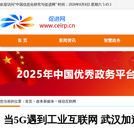
欢迎访问“中国信息化研究与促进网” 时间：
2026年8月8日 星期六 5:45:2
首 页
新闻资讯
智慧政务
您当前的位置：
首页
>
政务新媒体
>
移动互联网
当5G遇到工业互联网 武汉加