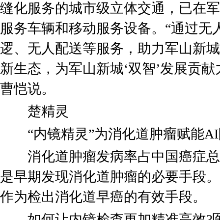
缝化服务的城市级立体交通，已在军山新
服务车辆和移动服务设备。“通过无
逻、无人配送等服务，助力军山新城
新生态，为军山新城‘双智’发展贡献
曹恺说。
楚精灵
“内镜精灵”为消化道肿瘤赋能AI
消化道肿瘤发病率占中国癌症总发病
是早期发现消化道肿瘤的必要手段。
作为检出消化道早癌的有效手段。
如何让内镜检查更加精准高效?医