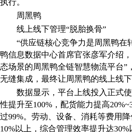
执行。
周黑鸭
线上线下管理“脱胎换骨”
“供应链核心竞争力是周黑鸭在转
鸭信息数据中心首席官张彦军介绍，
态场景的周黑鸭全链智慧物流平台”
无缝集成，最终让周黑鸭的线上线下
数据显示，平台上线投入正式使
性提升至100%，配货能力提高20%
过99%。劳动、设备、消耗等费用
10%以上，综合管理效率提升达30%