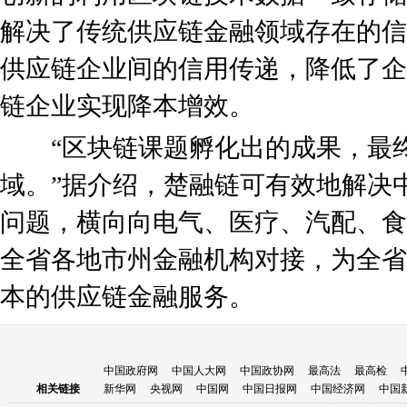
解决了传统供应链金融领域存在的信
供应链企业间的信用传递，降低了企
链企业实现降本增效。
“区块链课题孵化出的成果，最终
域。”据介绍，楚融链可有效地解决
问题，横向向电气、医疗、汽配、食
全省各地市州金融机构对接，为全省
本的供应链金融服务。
中国政府网
中国人大网
中国政协网
最高法
最高检
相关链接
新华网
央视网
中国网
中国日报网
中国经济网
中国