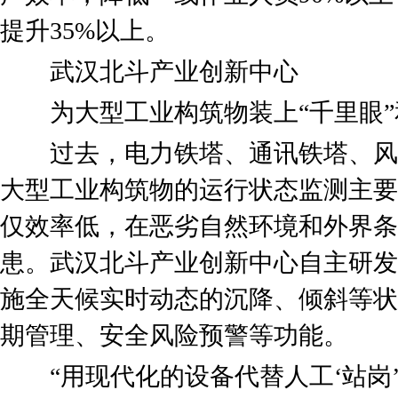
提升35%以上。
武汉北斗产业创新中心
为大型工业构筑物装上“千里眼”和
过去，电力铁塔、通讯铁塔、风
大型工业构筑物的运行状态监测主要
仅效率低，在恶劣自然环境和外界条
患。武汉北斗产业创新中心自主研发
施全天候实时动态的沉降、倾斜等状
期管理、安全风险预警等功能。
“用现代化的设备代替人工‘站岗