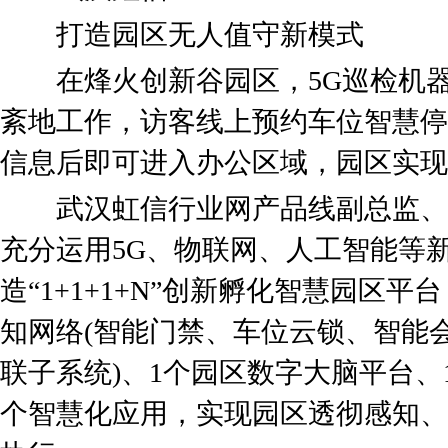
打造园区无人值守新模式
在烽火创新谷园区，5G巡检机器
紊地工作，访客线上预约车位智慧停
信息后即可进入办公区域，园区实现
武汉虹信行业网产品线副总监、
充分运用5G、物联网、人工智能等
造“1+1+1+N”创新孵化智慧园区
知网络(智能门禁、车位云锁、智能
联子系统)、1个园区数字大脑平台、
个智慧化应用，实现园区透彻感知、