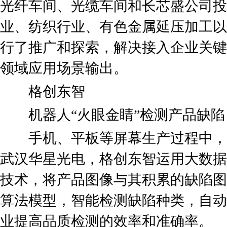
光纤车间、光缆车间和长芯盛公司投
业、纺织行业、有色金属延压加工以
行了推广和探索，解决接入企业关键
领域应用场景输出。
格创东智
机器人“火眼金睛”检测产品缺陷
手机、平板等屏幕生产过程中，如
武汉华星光电，格创东智运用大数据
技术，将产品图像与其积累的缺陷图
算法模型，智能检测缺陷种类，自动
业提高品质检测的效率和准确率。