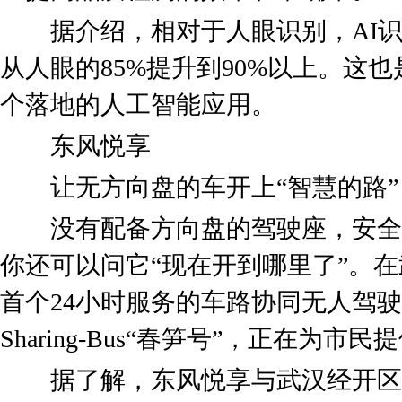
据介绍，相对于人眼识别，AI识别
从人眼的85%提升到90%以上。这
个落地的人工智能应用。
东风悦享
让无方向盘的车开上“智慧的路”
没有配备方向盘的驾驶座，安全
你还可以问它“现在开到哪里了”。
首个24小时服务的车路协同无人驾
Sharing-Bus“春笋号”，正在为
据了解，东风悦享与武汉经开区