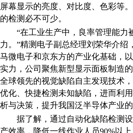
屏幕显示的亮度、对比度、色彩等。
的检测必不可少。
“在工业生产中，良率管理能力被
力。”精测电子副总经理刘荣华介绍
马微电子和京东方的产业化基础，以
实力，公司聚焦新型显示面板制造的
全球领先的视觉缺陷自主发现技术，
优化、快捷检测未知缺陷，进而利用
析与决策，提升我国泛半导体产业的
据了解，通过自动化缺陷检测设
产效率，降低一线作业人员90%以上