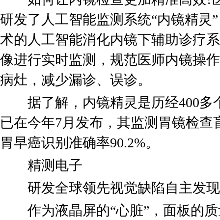
研发了人工智能监测系统“内镜精灵
术的人工智能消化内镜下辅助诊疗系
像进行实时监测，规范医师内镜操作
病灶，减少漏诊、误诊。
据了解，内镜精灵是历经400多
已在今年7月发布，其监测胃镜检查盲
胃早癌识别准确率90.2%。
精测电子
研发全球领先视觉缺陷自主发现
作为液晶屏的“心脏”，面板的质