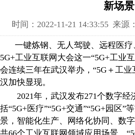
新场景
时间：2022-11-21 14:33:55
一键炼钢、无人驾驶、远程医疗
5G+工业互联网大会这一“5G+工业
会连续三年在武汉举办，“5G＋工业
汉加快显现。
2021年，武汉发布271个数字
括“5G+医疗”“5G+交通”“5G+园区
景，智能化生产、网络化协同、数字
共66个工业互联网领域应用场景。“