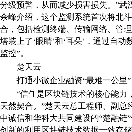
分级预警，从而减少损害损失。”武
余峰介绍，这个监测系统首次将北斗
合，包括检测终端、传输网络、管理
塔装上了‘眼睛’和‘耳朵’，通过自
监控”。
楚天云
打通小微企业融资“最难一公里”
“信任是区块链技术的核心能力，
天然契合。”楚天云总工程师、副总
中诚信和华科大共同建设的“楚融链
创新的利用区块链技术数据一致存储