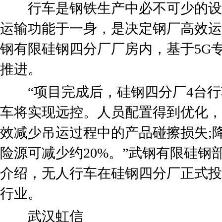
行车是钢铁生产中必不可少的设
运输功能于一身，是决定钢厂高效运
钢有限硅钢四分厂厂房内，基于5G
推进。
“项目完成后，硅钢四分厂4台行车
车将实现远控。人员配置得到优化，
效减少吊运过程中的产品碰擦损失;
险源可减少约20%。”武钢有限硅钢
介绍，无人行车在硅钢四分厂正式投
行业。
武汉虹信