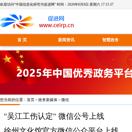
欢迎访问“中国信息化研究与促进网” 时间：
2026年8月8日 星期六 17:15:37
首 页
新闻资讯
智慧政务
您当前的位置：
首页
>
政务新媒体
>
微信
"吴江工伤认定" 微信公号上线
徐州文化馆官方微信公众平台上线