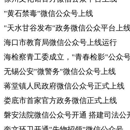
"黄石禁毒"微信公众号上线
"天水甘谷发布"政务微信公众平台上
海口市教育局微信公众号上线运行
海检察青工委成立，"青春检影"公众
无锡公安"微警务"微信公众号上线
蒋堂镇人民政府微信公众号正式上线
娄底市首家官方政务微信正式上线
磐安法院微信公众号开通 搭建司法公
奎文环卫开通"失物招领"微信公众号