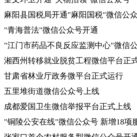
麻阳县国税局开通"麻阳国税"微信公
"青海普法"微信公众号开通
"江门市药品不良反应监测中心"微信
湘西州转移就业脱贫工程微信平台正
甘肃省林业厅政务微平台正式运行
五里堆街道微信公众号上线
成都爱国卫生微信举报平台正式上线
"铜陵公安在线"微信公众号 新增18